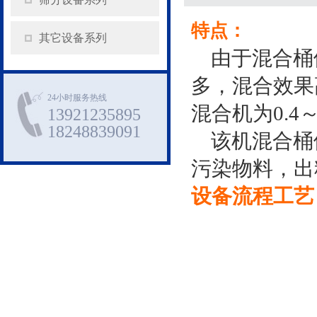
特点：
其它设备系列
由于混合桶
多，混合效果高
24小时服务热线
混合机为0.4
13921235895
18248839091
该机混合桶
污染物料，出
设备流程工艺