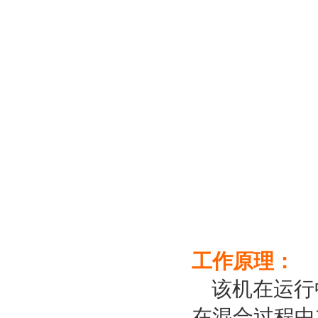
工作原理：
该机在运行
在混合过程中