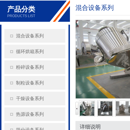
混合设备系列
产品分类
PRODUCTS LIST
混合设备系列
循环烘箱系列
粉碎设备系列
制粒设备系列
干燥设备系列
热源设备系列
详细说明
筛分设备系列