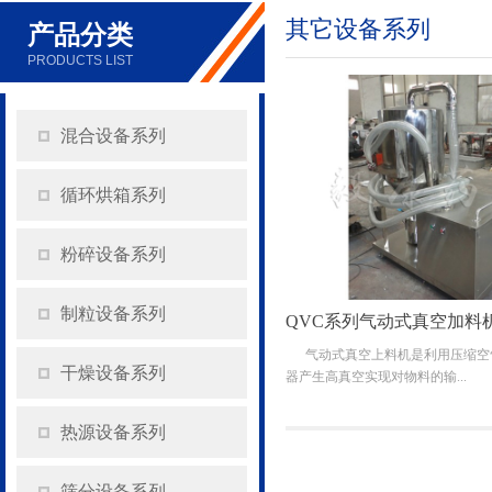
其它设备系列
产品分类
PRODUCTS LIST
混合设备系列
循环烘箱系列
粉碎设备系列
制粒设备系列
QVC系列气动式真空加料
气动式真空上料机是利用压缩空
干燥设备系列
器产生高真空实现对物料的输...
热源设备系列
筛分设备系列