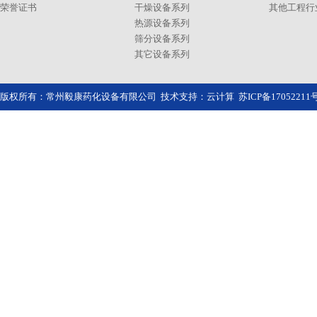
荣誉证书
干燥设备系列
其他工程行
热源设备系列
筛分设备系列
其它设备系列
版权所有：常州毅康药化设备有限公司 技术支持：
云计算
苏ICP备1705221